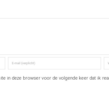
te in deze browser voor de volgende keer dat ik rea