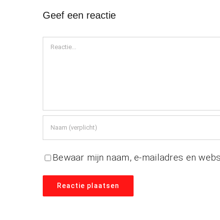
Geef een reactie
Reactie
Bewaar mijn naam, e-mailadres en websi