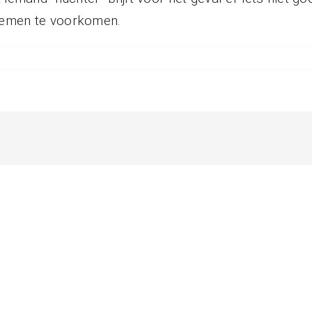
lemen te voorkomen.