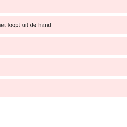
et loopt uit de hand