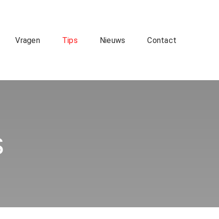
Vragen
Tips
Nieuws
Contact
s