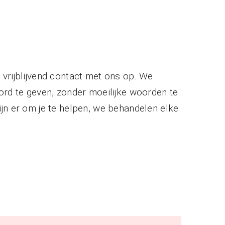
vrijblijvend contact met ons op. We
ord te geven, zonder moeilijke woorden te
jn er om je te helpen, we behandelen elke