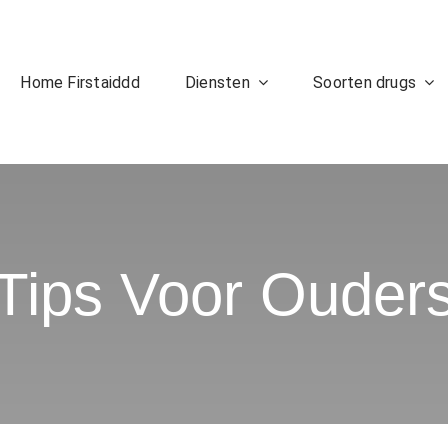
Home Firstaiddd
Diensten
Soorten drugs
Tips Voor Ouder