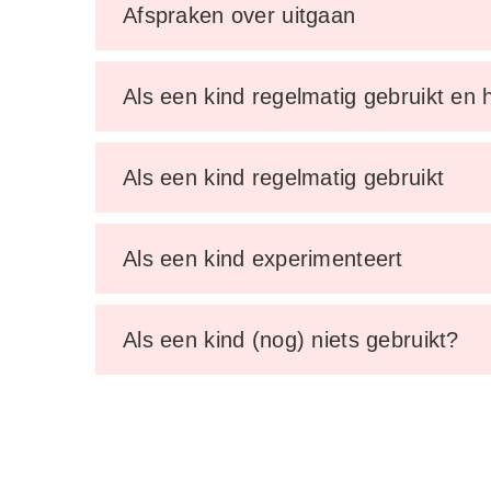
Afspraken over uitgaan
Als een kind regelmatig gebruikt en h
Als een kind regelmatig gebruikt
Als een kind experimenteert
Als een kind (nog) niets gebruikt?