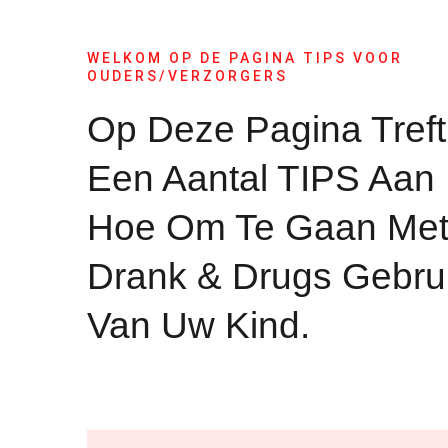
WELKOM OP DE PAGINA TIPS VOOR
OUDERS/VERZORGERS
Op Deze Pagina Treft
Een Aantal TIPS Aan
Hoe Om Te Gaan Me
Drank & Drugs Gebru
Van Uw Kind.