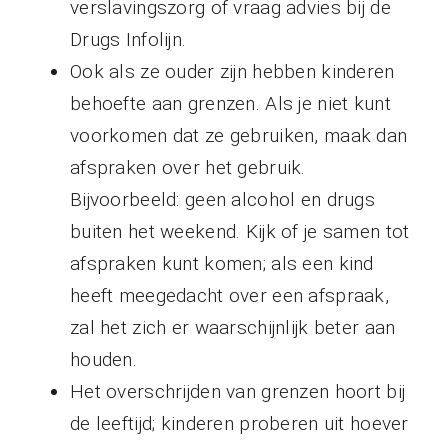
verslavingszorg of vraag advies bij de
Drugs Infolijn.
Ook als ze ouder zijn hebben kinderen
behoefte aan grenzen. Als je niet kunt
voorkomen dat ze gebruiken, maak dan
afspraken over het gebruik.
Bijvoorbeeld: geen alcohol en drugs
buiten het weekend. Kijk of je samen tot
afspraken kunt komen; als een kind
heeft meegedacht over een afspraak,
zal het zich er waarschijnlijk beter aan
houden.
Het overschrijden van grenzen hoort bij
de leeftijd; kinderen proberen uit hoever