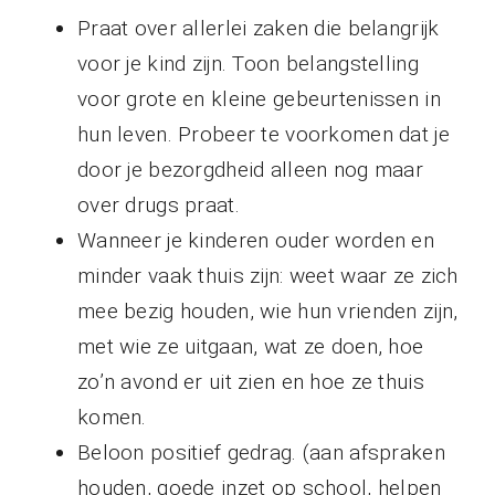
Praat over allerlei zaken die belangrijk
voor je kind zijn. Toon belangstelling
voor grote en kleine gebeurtenissen in
hun leven. Probeer te voorkomen dat je
door je bezorgdheid alleen nog maar
over drugs praat.
Wanneer je kinderen ouder worden en
minder vaak thuis zijn: weet waar ze zich
mee bezig houden, wie hun vrienden zijn,
met wie ze uitgaan, wat ze doen, hoe
zo’n avond er uit zien en hoe ze thuis
komen.
Beloon positief gedrag. (aan afspraken
houden, goede inzet op school, helpen