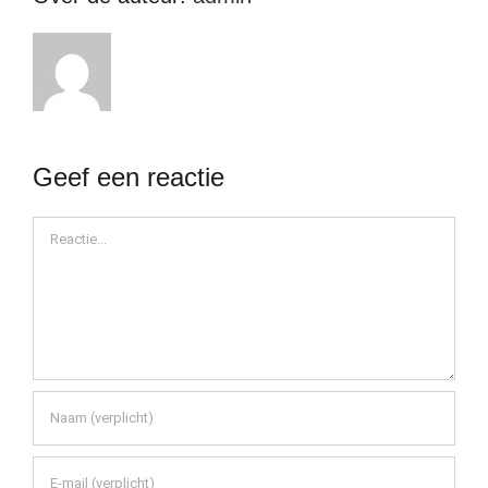
Geef een reactie
Reactie