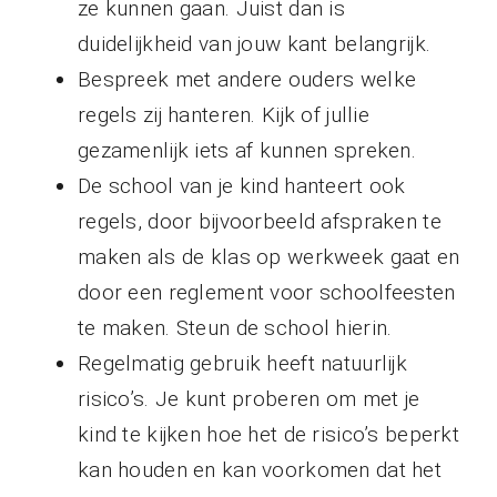
ze kunnen gaan. Juist dan is
duidelijkheid van jouw kant belangrijk.
Bespreek met andere ouders welke
regels zij hanteren. Kijk of jullie
gezamenlijk iets af kunnen spreken.
De school van je kind hanteert ook
regels, door bijvoorbeeld afspraken te
maken als de klas op werkweek gaat en
door een reglement voor schoolfeesten
te maken. Steun de school hierin.
Regelmatig gebruik heeft natuurlijk
risico’s. Je kunt proberen om met je
kind te kijken hoe het de risico’s beperkt
kan houden en kan voorkomen dat het