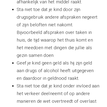
afhankelijk van het middel raakt.
Sta niet toe dat je kind door zijn
drugsgebruik andere afspraken negeert
of zijn beloften niet nakomt.
Bijvoorbeeld afspraken over taken in
huis, de tijd waarop het thuis komt en
het meedoen met dingen die jullie als
gezin samen doen.
Geef je kind geen geld als hij zijn geld
aan drugs of alcohol heeft uitgegeven
en daardoor in geldnood raakt.
Sta niet toe dat je kind onder invloed aan
het verkeer deelneemt of op andere
manieren de wet overtreedt of overlast