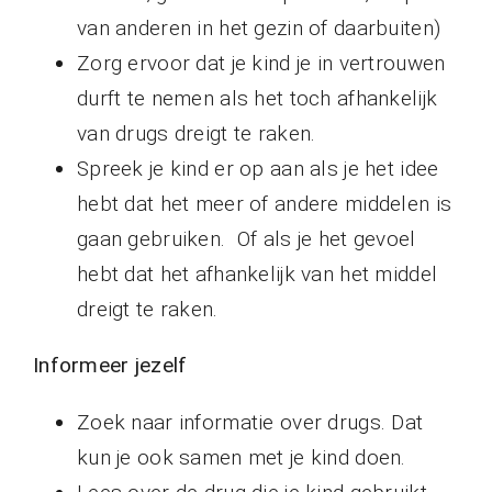
van anderen in het gezin of daarbuiten)
Zorg ervoor dat je kind je in vertrouwen
durft te nemen als het toch afhankelijk
van drugs dreigt te raken.
Spreek je kind er op aan als je het idee
hebt dat het meer of andere middelen is
gaan gebruiken. Of als je het gevoel
hebt dat het afhankelijk van het middel
dreigt te raken.
Informeer jezelf
Zoek naar informatie over drugs. Dat
kun je ook samen met je kind doen.