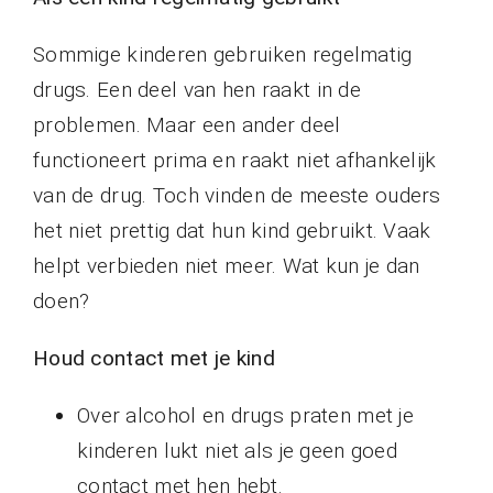
Nieuws
Sommige kinderen gebruiken regelmatig
drugs. Een deel van hen raakt in de
problemen. Maar een ander deel
Contact
functioneert prima en raakt niet afhankelijk
van de drug. Toch vinden de meeste ouders
het niet prettig dat hun kind gebruikt. Vaak
helpt verbieden niet meer. Wat kun je dan
doen?
Houd contact met je kind
Over alcohol en drugs praten met je
kinderen lukt niet als je geen goed
contact met hen hebt.