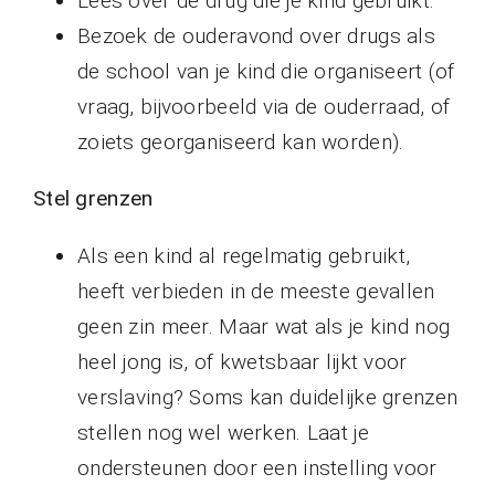
Lees over de drug die je kind gebruikt.
Bezoek de ouderavond over drugs als
de school van je kind die organiseert (of
vraag, bijvoorbeeld via de ouderraad, of
zoiets georganiseerd kan worden).
Stel grenzen
Als een kind al regelmatig gebruikt,
heeft verbieden in de meeste gevallen
geen zin meer. Maar wat als je kind nog
heel jong is, of kwetsbaar lijkt voor
verslaving? Soms kan duidelijke grenzen
stellen nog wel werken. Laat je
ondersteunen door een instelling voor