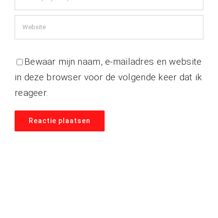
Bewaar mijn naam, e-mailadres en website
in deze browser voor de volgende keer dat ik
reageer.