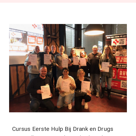
Nieuws
Contact
Cursus Eerste Hulp Bij Drank en Drugs