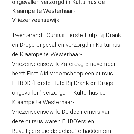
ongevallen verzorgd in Kulturhus de
Klaampe te Westerhaar-
Vriezenveensewijk
Twenterand | Cursus Eerste Hulp Bij Drank
en Drugs ongevallen verzorgd in Kulturhus
de Klaampe te Westerhaar-
Vriezenveensewijk Zaterdag 5 november
heeft First Aid Vroomshoop een cursus
EHBDD (Eerste Hulp Bij Drank en Drugs
ongevallen) verzorgd in Kulturhus de
Klaampe te Westerhaar-
Vriezenveensewijk. De deelnemers van
deze cursus waren EHBO’ers en
Beveiligers die de behoefte hadden om