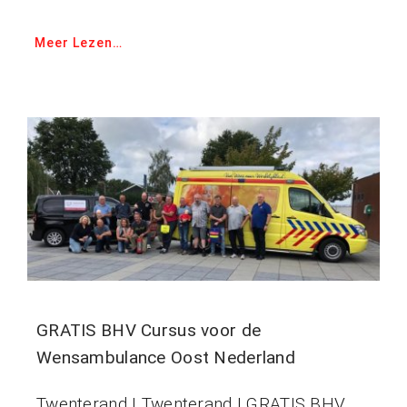
Meer Lezen…
GRATIS BHV Cursus voor de
Wensambulance Oost Nederland
Twenterand | Twenterand | GRATIS BHV