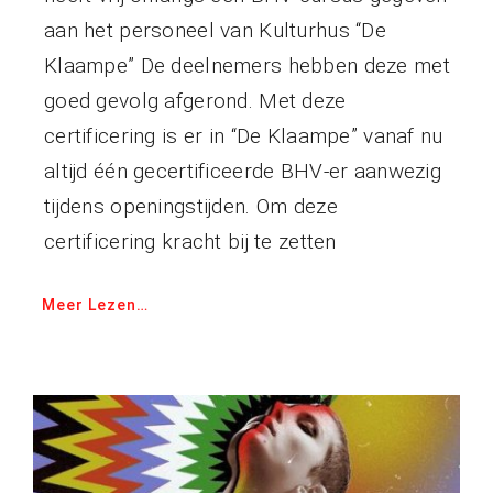
aan het personeel van Kulturhus “De
Klaampe” De deelnemers hebben deze met
goed gevolg afgerond. Met deze
certificering is er in “De Klaampe” vanaf nu
altijd één gecertificeerde BHV-er aanwezig
tijdens openingstijden. Om deze
certificering kracht bij te zetten
Meer Lezen…