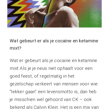
Wat gebeurt er als je cocaïne en ketamine
mixt?
Wat er gebeurt als je cocaïne en ketamine
mixt Als je je neus niet ophaalt voor een
goed feest, of regelmatig in het
gezelschap verkeert van mensen voor wie
“lekker gaan” een levensmotto is, dan heb
je misschien wel gehoord van CK – ook
bekend als Calvin Klein. Het is een mix van