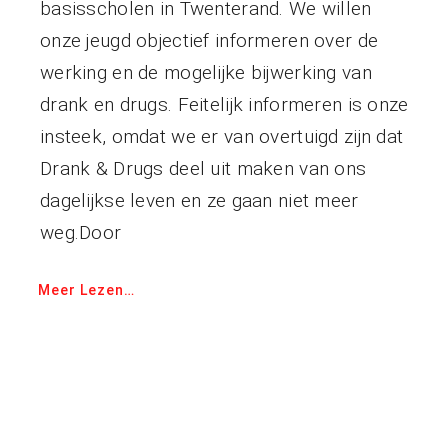
basisscholen in Twenterand. We willen
onze jeugd objectief informeren over de
werking en de mogelijke bijwerking van
drank en drugs. Feitelijk informeren is onze
insteek, omdat we er van overtuigd zijn dat
Drank & Drugs deel uit maken van ons
dagelijkse leven en ze gaan niet meer
weg.Door
Meer Lezen…