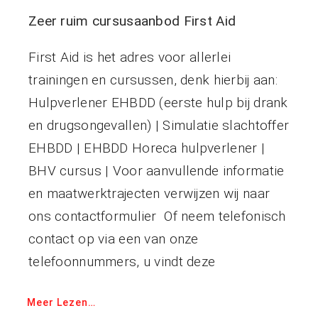
Zeer ruim cursusaanbod First Aid
First Aid is het adres voor allerlei
trainingen en cursussen, denk hierbij aan:
Hulpverlener EHBDD (eerste hulp bij drank
en drugsongevallen) | Simulatie slachtoffer
EHBDD | EHBDD Horeca hulpverlener |
BHV cursus | Voor aanvullende informatie
en maatwerktrajecten verwijzen wij naar
ons contactformulier Of neem telefonisch
contact op via een van onze
telefoonnummers, u vindt deze
Meer Lezen…