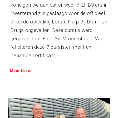
kondigen we aan dat er weer 7 EHBO’ers in
Twenterand zijn geslaagd voor de officieel
erkende opleiding Eerste Hulp Bij Drank En
Drugs ongevallen. Deze cursus werd
gegeven door First Aid Vroomshoop. Wij
feliciteren deze 7 cursisten met hun
behaalde certificaat
Meer Lezen…