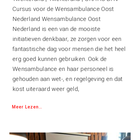
Cursus voor de Wensambulance Oost
Nederland Wensambulance Oost
Nederland is een van de mooiste
initiatieven denkbaar, ze zorgen voor een
fantastische dag voor mensen die het heel
erg goed kunnen gebruiken. Ook de
Wensambulance en haar personeel is
gehouden aan wet-, en regelgeving en dat
kost uiteraard weer geld,
Meer Lezen…