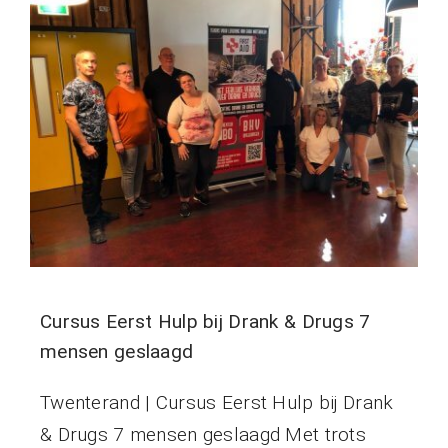
Cursus Eerst Hulp bij Drank & Drugs 7
mensen geslaagd
Twenterand | Cursus Eerst Hulp bij Drank
& Drugs 7 mensen geslaagd Met trots