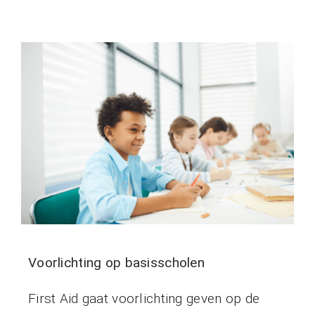
Voorlichting op basisscholen
First Aid gaat voorlichting geven op de