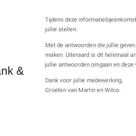
Tijdens deze informatiebijeenkoms
jullie stellen.
Met de antwoorden die jullie geven
maken. Uiteraard is dit helemaal a
jullie antwoorden omgaan en deze 
ank &
Dank voor jullie medewerking,
Groeten van Martin en Wilco.