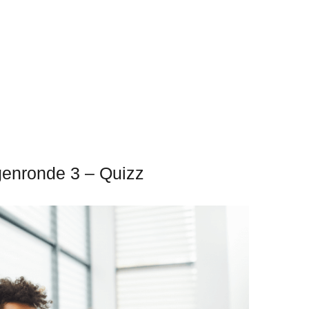
genronde 3 – Quizz