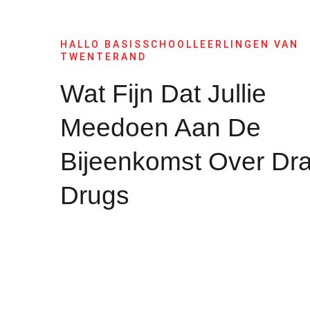
HALLO BASISSCHOOLLEERLINGEN VAN
TWENTERAND
Wat Fijn Dat Jullie
Meedoen Aan De
Bijeenkomst Over Dr
Drugs