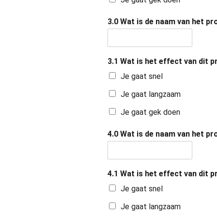
3.0 Wat is de naam van het pr
3.1 Wat is het effect van dit 
Je gaat snel
Je gaat langzaam
Je gaat gek doen
4.0 Wat is de naam van het pr
4.1 Wat is het effect van dit 
Je gaat snel
Je gaat langzaam