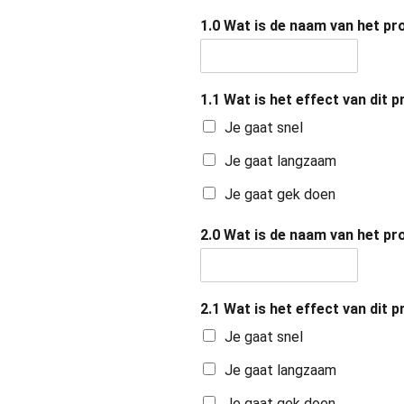
1.0 Wat is de naam van het pr
1.1 Wat is het effect van dit 
Je gaat snel
Je gaat langzaam
Je gaat gek doen
2.0 Wat is de naam van het pr
2.1 Wat is het effect van dit 
Je gaat snel
Je gaat langzaam
Je gaat gek doen