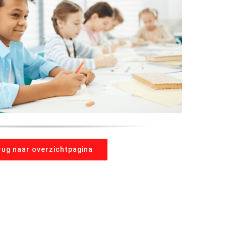
rug naar overzichtpagina