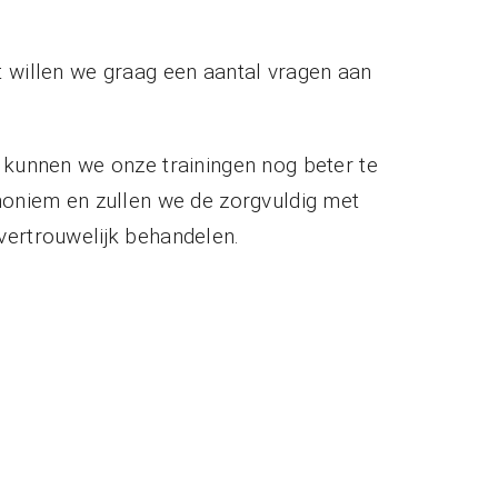
t willen we graag een aantal vragen aan
 kunnen we onze trainingen nog beter te
noniem en zullen we de zorgvuldig met
vertrouwelijk behandelen.